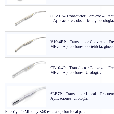
6CV1P – Transductor Convexo – Frec
– Aplicaciones: obstetricia, ginecología,
V10-4BP – Transductor Convexo – Fre
MHz – Aplicaciones: obstetricia, gineco
CB10-4P – Transductor Convexo – Fre
MHz – Aplicaciones: Urología.
6LE7P – Transductor Lineal – Frecuen
Aplicaciones: Urología.
El ecógrafo Mindray Z60 es una opción ideal para