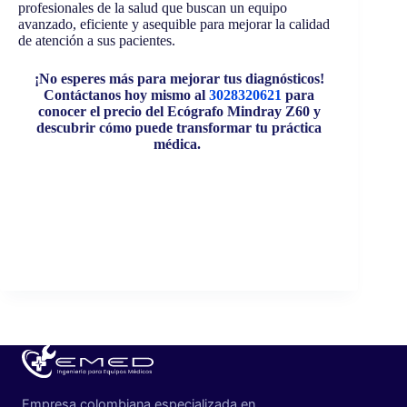
profesionales de la salud que buscan un equipo
avanzado, eficiente y asequible para mejorar la calidad
de atención a sus pacientes.
¡No esperes más para mejorar tus diagnósticos!
Contáctanos hoy mismo al
3028320621
para
conocer el precio del Ecógrafo Mindray Z60 y
descubrir cómo puede transformar tu práctica
médica.
Empresa colombiana especializada en