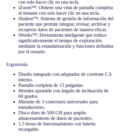
con solo hacer clic en una tecla.
iZoom™: Obtiene una vista de pantalla completa
al instante con solo hacer clic en una tecla.
iStation™: Sistema de gestión de información del
paciente que permite integrar, revisar, archivar y
recuperar datos de pacientes de manera eficaz.
iWorks™: Herramienta inteligente que reduce
significativamente el tiempo de exploración
mediante la estandarización y funciones definidas
por el usuario.
Ergonomía
Diseño integrado con adaptador de corriente CA
interno.
Pantalla completa de 15 pulgadas.
Monitor ajustable con ángulo de inclinación de
60 grados.
Máximo de 3 conectores universales para
transductores.
Disco duro de 500 GB para amplio
almacenamiento de datos de pacientes.
1,5 horas de funcionamiento con batería
recargable.