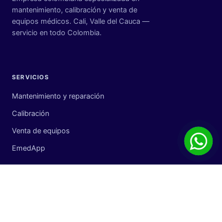
mantenimiento, calibración y venta de
equipos médicos. Cali, Valle del Cauca —
servicio en todo Colombia.
SERVICIOS
Mantenimiento y reparación
Calibración
Venta de equipos
EmedApp
EMPRESA
Nuestra organización
Blog