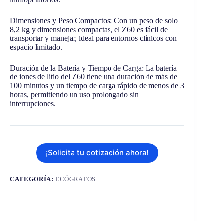
Dimensiones y Peso Compactos: Con un peso de solo
8,2 kg y dimensiones compactas, el Z60 es fácil de
transportar y manejar, ideal para entornos clínicos con
espacio limitado.
Duración de la Batería y Tiempo de Carga: La batería
de iones de litio del Z60 tiene una duración de más de
100 minutos y un tiempo de carga rápido de menos de 3
horas, permitiendo un uso prolongado sin
interrupciones.
¡Solicita tu cotización ahora!
CATEGORÍA:
ECÓGRAFOS