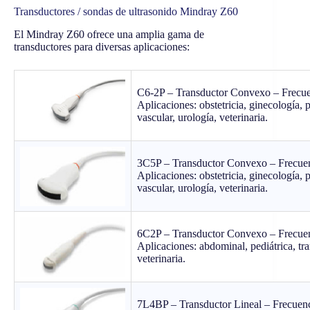
Transductores / sondas de ultrasonido Mindray Z60
El Mindray Z60 ofrece una amplia gama de
transductores para diversas aplicaciones:
C6-2P – Transductor Convexo – Frecu
Aplicaciones: obstetricia, ginecología, 
vascular, urología, veterinaria.
3C5P – Transductor Convexo – Frecue
Aplicaciones: obstetricia, ginecología, 
vascular, urología, veterinaria.
6C2P – Transductor Convexo – Frecue
Aplicaciones: abdominal, pediátrica, tra
veterinaria.
7L4BP – Transductor Lineal – Frecuen