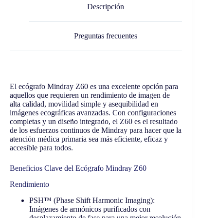
Descripción
Preguntas frecuentes
El ecógrafo Mindray Z60 es una excelente opción para
aquellos que requieren un rendimiento de imagen de
alta calidad, movilidad simple y asequibilidad en
imágenes ecográficas avanzadas. Con configuraciones
completas y un diseño integrado, el Z60 es el resultado
de los esfuerzos continuos de Mindray para hacer que la
atención médica primaria sea más eficiente, eficaz y
accesible para todos.
Beneficios Clave del Ecógrafo Mindray Z60
Rendimiento
PSH™ (Phase Shift Harmonic Imaging):
Imágenes de armónicos purificados con
desplazamiento de fase para una mejor resolución