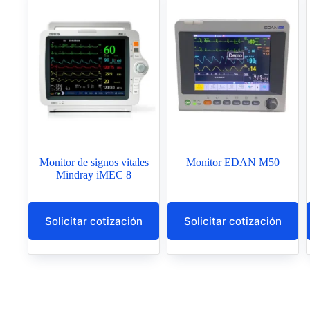
Monitor de signos vitales
Monitor EDAN M50
Mindray iMEC 8
Solicitar cotización
Solicitar cotización