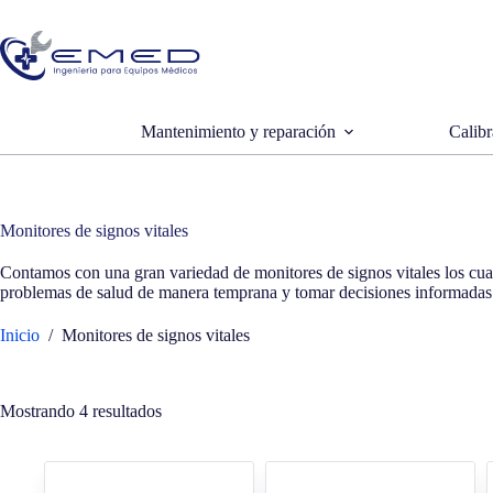
Saltar
al
contenido
Mantenimiento y reparación
Calibr
Monitores de signos vitales
Contamos con una gran variedad de monitores de signos vitales los cua
problemas de salud de manera temprana y tomar decisiones informadas 
Inicio
/
Monitores de signos vitales
Mostrando 4 resultados