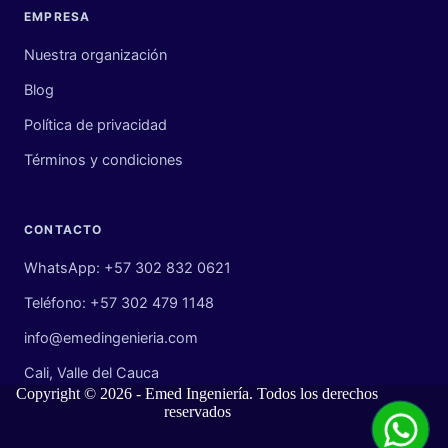
EMPRESA
Nuestra organización
Blog
Política de privacidad
Términos y condiciones
CONTACTO
WhatsApp: +57 302 832 0621
Teléfono: +57 302 479 1148
info@emedingenieria.com
Cali, Valle del Cauca
Copyright © 2026 - Emed Ingeniería. Todos los derechos
reservados