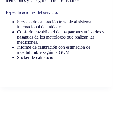
mediciones y la seguridad de los usuarios.
Especificaciones del servicio
:
Servicio de calibración trazable al sistema
internacional de unidades.
Copia de trazabilidad de los patrones utilizados y
pasantías de los metrologos que realizan las
mediciones.
Informe de calibración con estimación de
incertidumbre según la GUM.
Sticker de calibración.