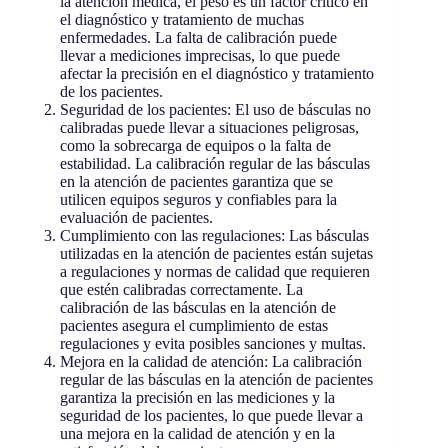
la atención médica, el peso es un factor crítico en
el diagnóstico y tratamiento de muchas
enfermedades. La falta de calibración puede
llevar a mediciones imprecisas, lo que puede
afectar la precisión en el diagnóstico y tratamiento
de los pacientes.
Seguridad de los pacientes: El uso de básculas no
calibradas puede llevar a situaciones peligrosas,
como la sobrecarga de equipos o la falta de
estabilidad. La calibración regular de las básculas
en la atención de pacientes garantiza que se
utilicen equipos seguros y confiables para la
evaluación de pacientes.
Cumplimiento con las regulaciones: Las básculas
utilizadas en la atención de pacientes están sujetas
a regulaciones y normas de calidad que requieren
que estén calibradas correctamente. La
calibración de las básculas en la atención de
pacientes asegura el cumplimiento de estas
regulaciones y evita posibles sanciones y multas.
Mejora en la calidad de atención: La calibración
regular de las básculas en la atención de pacientes
garantiza la precisión en las mediciones y la
seguridad de los pacientes, lo que puede llevar a
una mejora en la calidad de atención y en la