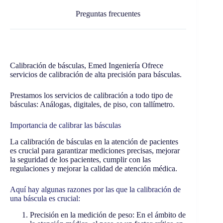
Preguntas frecuentes
Calibración de básculas, Emed Ingeniería Ofrece
servicios de calibración de alta precisión para básculas.
Prestamos los servicios de calibración a todo tipo de
básculas: Análogas, digitales, de piso, con tallímetro.
Importancia de calibrar las básculas
La calibración de básculas en la atención de pacientes
es crucial para garantizar mediciones precisas, mejorar
la seguridad de los pacientes, cumplir con las
regulaciones y mejorar la calidad de atención médica.
Aquí hay algunas razones por las que la calibración de
una báscula es crucial:
Precisión en la medición de peso: En el ámbito de