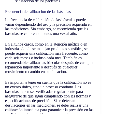
satisfacción de los pacientes.
Frecuencia de calibración de las básculas
La frecuencia de calibración de las básculas puede
variar dependiendo del uso y la precisión requerida en
las mediciones. Sin embargo, se recomienda que las
básculas se calibren al menos una vez al año.
En algunos casos, como en la atención médica o en
industrias donde se manejan productos sensibles, se
puede requerir una calibración más frecuente, como
cada seis meses o incluso cada mes. También es
recomendable calibrar las básculas después de cualquier
reparación importante o después de cualquier
movimiento o cambio en su ubicación.
Es importante tener en cuenta que la calibración no es
un evento único, sino un proceso continuo. Las
básculas deben ser verificadas regularmente para
asegurarse de que sigan cumpliendo con las normas y
especificaciones de precisión. Si se detectan
desviaciones en las mediciones, se debe realizar una
calibración inmediata para garantizar la precisión en las