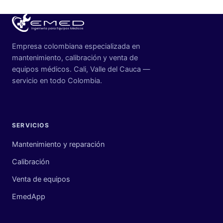
Empresa colombiana especializada en
mantenimiento, calibración y venta de
equipos médicos. Cali, Valle del Cauca —
servicio en todo Colombia.
SERVICIOS
Mantenimiento y reparación
Calibración
Venta de equipos
EmedApp