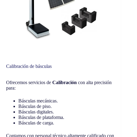
Calibración de básculas
Ofrecemos servicios de
Calibración
con alta precisión
para:
Básculas mecánicas.
Básculas de piso.
Básculas digitales.
Básculas de plataforma.
Básculas de carga.
Contamos con personal técnico altamente calificado con