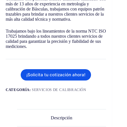
más de 13 años de experiencia en metrología y
calibración de Básculas, trabajamos con equipos patrón
trazables para brindar a nuestros clientes servicios de la
más alta calidad técnica y normativa.
Trabajamos bajo los lineamientos de la norma NTC ISO
17025 brindando a todos nuestros clientes servicios de
calidad para garantizar la precisión y fiabilidad de sus
mediciones.
¡Solicita tu cotización ahora!
CATEGORÍA:
SERVICIOS DE CALIBRACIÓN
Descripción